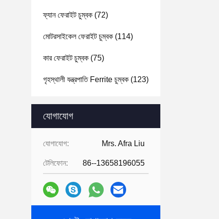
ফ্যান ফেরাইট চুম্বক
(72)
মোটরসাইকেল ফেরাইট চুম্বক
(114)
কার ফেরাইট চুম্বক
(75)
গৃহস্থালী যন্ত্রপাতি Ferrite চুম্বক
(123)
যোগাযোগ
যোগাযোগ:
Mrs. Afra Liu
টেলিফোন:
86--13658196055