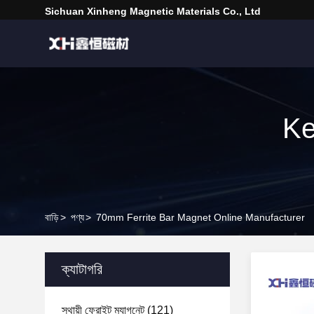
Sichuan Xinheng Magnetic Materials Co., Ltd
Ke
বাড়ি
>
পণ্য
>
70mm Ferrite Bar Magnet Online Manufacturer
ক্যাটাগরি
স্থায়ী ফেরাইট ম্যাগনেট
(121)