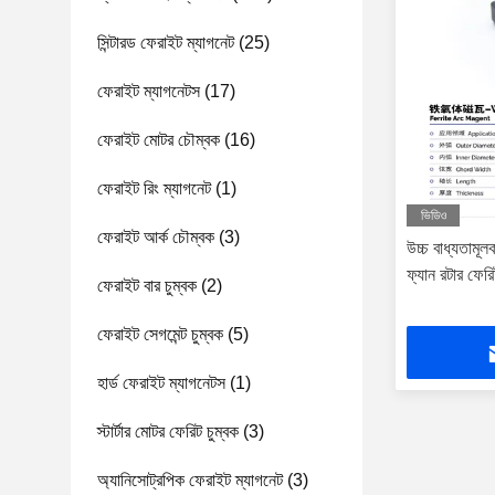
সিন্টারড ফেরাইট ম্যাগনেট
(25)
ফেরাইট ম্যাগনেটস
(17)
ফেরাইট মোটর চৌম্বক
(16)
ফেরাইট রিং ম্যাগনেট
(1)
ভিডিও
ফেরাইট আর্ক চৌম্বক
(3)
উচ্চ বাধ্যতামূল
ফ্যান রটার ফে
ফেরাইট বার চুম্বক
(2)
ফেরাইট সেগমেন্ট চুম্বক
(5)
হার্ড ফেরাইট ম্যাগনেটস
(1)
স্টার্টার মোটর ফেরিট চুম্বক
(3)
অ্যানিসোট্রপিক ফেরাইট ম্যাগনেট
(3)