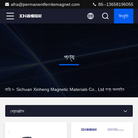
afra@permanentferritemagnet.com
86--13658196055
উদ্ধৃতি
পণ্য
বাড়ি
>
Sichuan Xinheng Magnetic Materials Co., Ltd পণ্য অনলাইন
প্রোডাক্টস