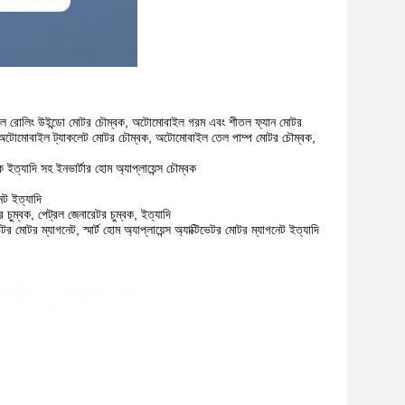
ল রোলিং উইন্ডো মোটর চৌম্বক, অটোমোবাইল গরম এবং শীতল ফ্যান মোটর
 অটোমোবাইল ট্যাকলেট মোটর চৌম্বক, অটোমোবাইল তেল পাম্প মোটর চৌম্বক,
ইত্যাদি সহ ইনভার্টার হোম অ্যাপ্লায়েন্স চৌম্বক
েট ইত্যাদি
চুম্বক, পেট্রল জেনারেটর চুম্বক, ইত্যাদি
 মোটর ম্যাগনেট, স্মার্ট হোম অ্যাপ্লায়েন্স অ্যাক্টিভেটর মোটর ম্যাগনেট ইত্যাদি