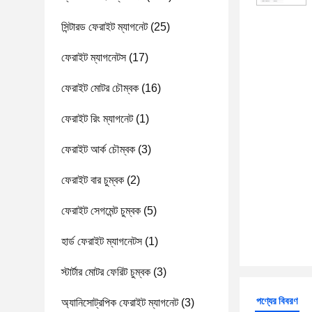
সিন্টারড ফেরাইট ম্যাগনেট
(25)
ফেরাইট ম্যাগনেটস
(17)
ফেরাইট মোটর চৌম্বক
(16)
ফেরাইট রিং ম্যাগনেট
(1)
ফেরাইট আর্ক চৌম্বক
(3)
ফেরাইট বার চুম্বক
(2)
ফেরাইট সেগমেন্ট চুম্বক
(5)
হার্ড ফেরাইট ম্যাগনেটস
(1)
স্টার্টার মোটর ফেরিট চুম্বক
(3)
পণ্যের বিবরণ
অ্যানিসোট্রপিক ফেরাইট ম্যাগনেট
(3)