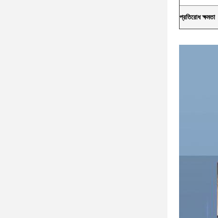
প্রতিরোধ ক্ষমতা