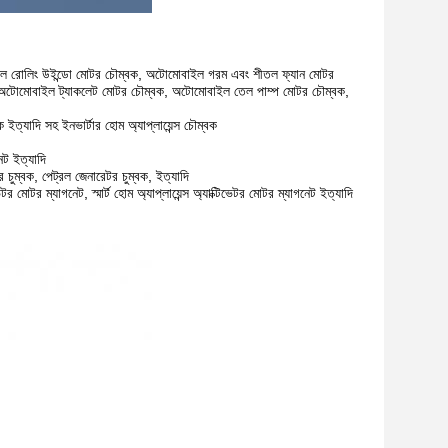
ল রোলিং উইন্ডো মোটর চৌম্বক, অটোমোবাইল গরম এবং শীতল ফ্যান মোটর
 অটোমোবাইল ট্যাকলেট মোটর চৌম্বক, অটোমোবাইল তেল পাম্প মোটর চৌম্বক,
ইত্যাদি সহ ইনভার্টার হোম অ্যাপ্লায়েন্স চৌম্বক
েট ইত্যাদি
চুম্বক, পেট্রল জেনারেটর চুম্বক, ইত্যাদি
 মোটর ম্যাগনেট, স্মার্ট হোম অ্যাপ্লায়েন্স অ্যাক্টিভেটর মোটর ম্যাগনেট ইত্যাদি