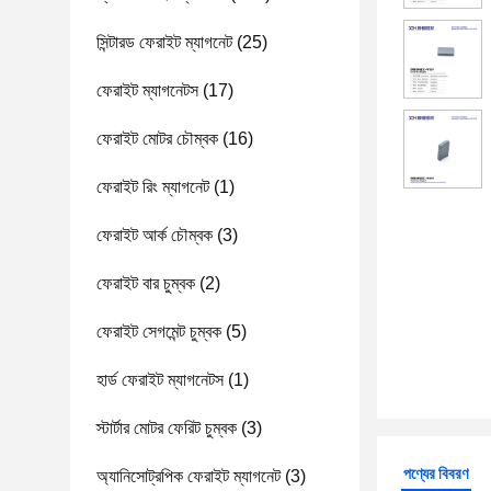
সিন্টারড ফেরাইট ম্যাগনেট
(25)
ফেরাইট ম্যাগনেটস
(17)
ফেরাইট মোটর চৌম্বক
(16)
ফেরাইট রিং ম্যাগনেট
(1)
ফেরাইট আর্ক চৌম্বক
(3)
ফেরাইট বার চুম্বক
(2)
ফেরাইট সেগমেন্ট চুম্বক
(5)
হার্ড ফেরাইট ম্যাগনেটস
(1)
স্টার্টার মোটর ফেরিট চুম্বক
(3)
পণ্যের বিবরণ
অ্যানিসোট্রপিক ফেরাইট ম্যাগনেট
(3)