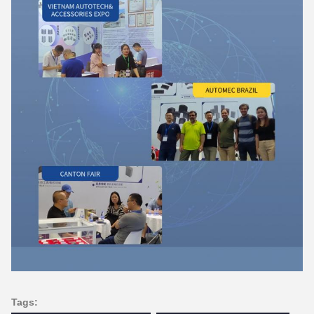
Tags: