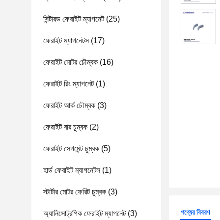
সিন্টারড ফেরাইট ম্যাগনেট
(25)
ফেরাইট ম্যাগনেটস
(17)
ফেরাইট মোটর চৌম্বক
(16)
ফেরাইট রিং ম্যাগনেট
(1)
ফেরাইট আর্ক চৌম্বক
(3)
ফেরাইট বার চুম্বক
(2)
ফেরাইট সেগমেন্ট চুম্বক
(5)
হার্ড ফেরাইট ম্যাগনেটস
(1)
স্টার্টার মোটর ফেরিট চুম্বক
(3)
পণ্যের বিবরণ
অ্যানিসোট্রপিক ফেরাইট ম্যাগনেট
(3)