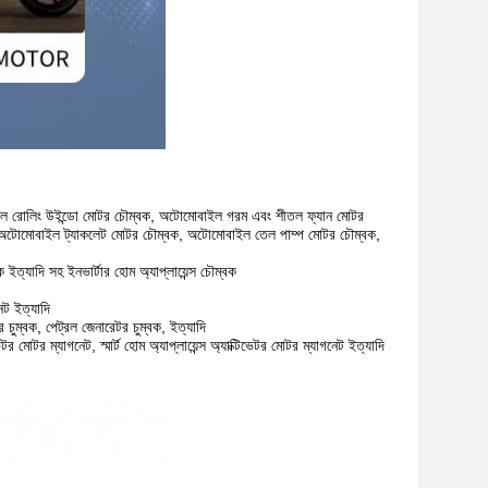
ল রোলিং উইন্ডো মোটর চৌম্বক, অটোমোবাইল গরম এবং শীতল ফ্যান মোটর
 অটোমোবাইল ট্যাকলেট মোটর চৌম্বক, অটোমোবাইল তেল পাম্প মোটর চৌম্বক,
ইত্যাদি সহ ইনভার্টার হোম অ্যাপ্লায়েন্স চৌম্বক
েট ইত্যাদি
চুম্বক, পেট্রল জেনারেটর চুম্বক, ইত্যাদি
 মোটর ম্যাগনেট, স্মার্ট হোম অ্যাপ্লায়েন্স অ্যাক্টিভেটর মোটর ম্যাগনেট ইত্যাদি