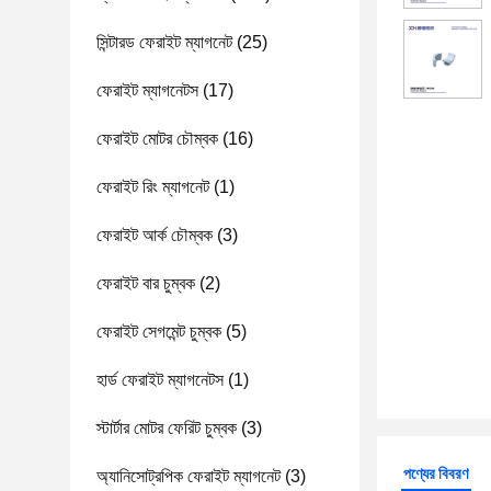
সিন্টারড ফেরাইট ম্যাগনেট
(25)
ফেরাইট ম্যাগনেটস
(17)
ফেরাইট মোটর চৌম্বক
(16)
ফেরাইট রিং ম্যাগনেট
(1)
ফেরাইট আর্ক চৌম্বক
(3)
ফেরাইট বার চুম্বক
(2)
ফেরাইট সেগমেন্ট চুম্বক
(5)
হার্ড ফেরাইট ম্যাগনেটস
(1)
স্টার্টার মোটর ফেরিট চুম্বক
(3)
পণ্যের বিবরণ
অ্যানিসোট্রপিক ফেরাইট ম্যাগনেট
(3)