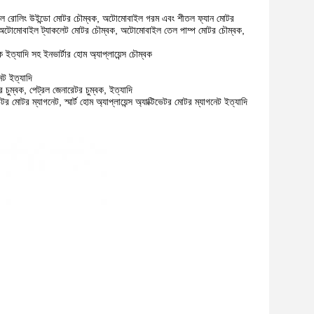
ল রোলিং উইন্ডো মোটর চৌম্বক, অটোমোবাইল গরম এবং শীতল ফ্যান মোটর
 অটোমোবাইল ট্যাকলেট মোটর চৌম্বক, অটোমোবাইল তেল পাম্প মোটর চৌম্বক,
ইত্যাদি সহ ইনভার্টার হোম অ্যাপ্লায়েন্স চৌম্বক
েট ইত্যাদি
চুম্বক, পেট্রল জেনারেটর চুম্বক, ইত্যাদি
 মোটর ম্যাগনেট, স্মার্ট হোম অ্যাপ্লায়েন্স অ্যাক্টিভেটর মোটর ম্যাগনেট ইত্যাদি