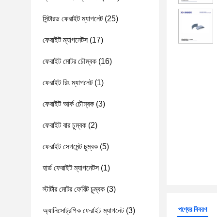
সিন্টারড ফেরাইট ম্যাগনেট
(25)
ফেরাইট ম্যাগনেটস
(17)
ফেরাইট মোটর চৌম্বক
(16)
ফেরাইট রিং ম্যাগনেট
(1)
ফেরাইট আর্ক চৌম্বক
(3)
ফেরাইট বার চুম্বক
(2)
ফেরাইট সেগমেন্ট চুম্বক
(5)
হার্ড ফেরাইট ম্যাগনেটস
(1)
স্টার্টার মোটর ফেরিট চুম্বক
(3)
পণ্যের বিবরণ
অ্যানিসোট্রপিক ফেরাইট ম্যাগনেট
(3)