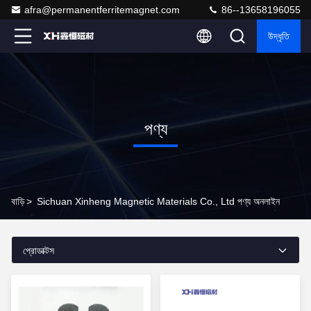
afra@permanentferritemagnet.com
86--13658196055
উদ্ধৃতি
পণ্য
বাড়ি
>
Sichuan Xinheng Magnetic Materials Co., Ltd পণ্য অনলাইন
প্রোডাক্টস