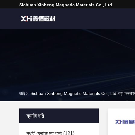
Sichuan Xinheng Magnetic Materials Co., Ltd
বাড়ি
>
Sichuan Xinheng Magnetic Materials Co., Ltd পণ্য অনলাই
ক্যাটাগরি
স্থায়ী ফেরাইট ম্যাগনেট
(121)