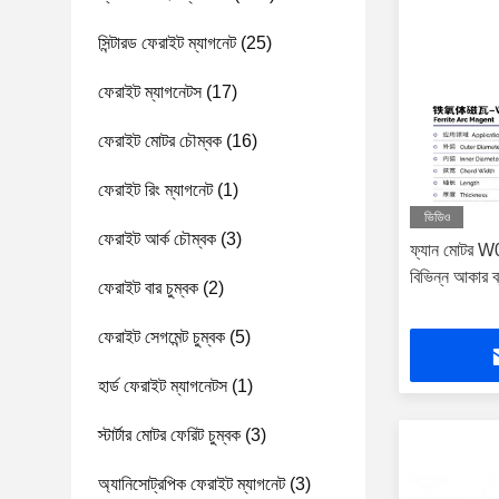
সিন্টারড ফেরাইট ম্যাগনেট
(25)
ফেরাইট ম্যাগনেটস
(17)
ফেরাইট মোটর চৌম্বক
(16)
ফেরাইট রিং ম্যাগনেট
(1)
ভিডিও
ফেরাইট আর্ক চৌম্বক
(3)
ফ্যান মোটর W0
বিভিন্ন আকার ব
ফেরাইট বার চুম্বক
(2)
ফেরাইট সেগমেন্ট চুম্বক
(5)
হার্ড ফেরাইট ম্যাগনেটস
(1)
স্টার্টার মোটর ফেরিট চুম্বক
(3)
অ্যানিসোট্রপিক ফেরাইট ম্যাগনেট
(3)